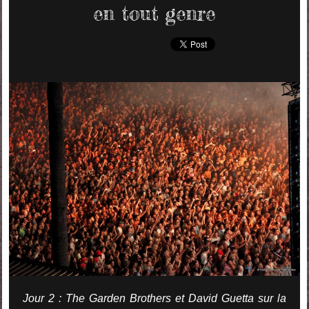
en tout genre
Jour 2 : The Garden Brothers et David Guetta sur la