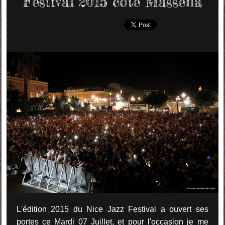
Festival 2015 côté Masséna
L'édition 2015 du Nice Jazz Festival a ouvert ses
portes ce Mardi 07 Juillet, et pour l'occasion je me