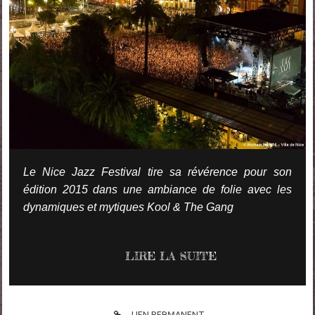
Le Nice Jazz Festival tire sa révérence pour son
édition 2015 dans une ambiance de folie avec les
dynamiques et mytiques Kool & The Gang
LIRE LA SUITE
LIEN PERMANENT