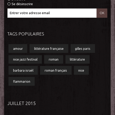
Se désinscrire
TAGS POPULAIRES
amour
littérature française
gilles paris
nice jazz festival
roman
littérature
barbara israël
roman français
nice
flammarion
JUILLET 2015