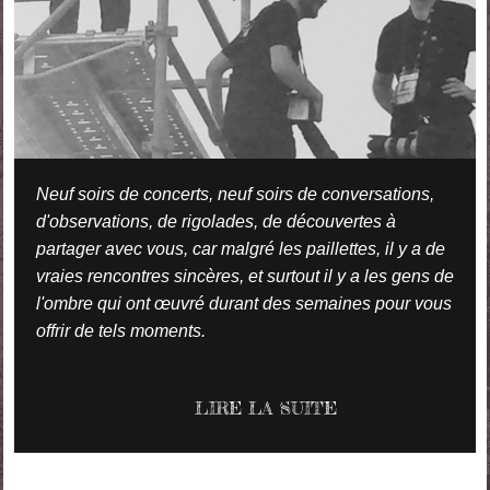
Neuf soirs de concerts, neuf soirs de conversations,
d'observations, de rigolades, de découvertes à
partager avec vous, car malgré les paillettes, il y a de
vraies rencontres sincères, et surtout il y a les gens de
l'ombre qui ont œuvré durant des semaines pour vous
offrir de tels moments.
LIRE LA SUITE