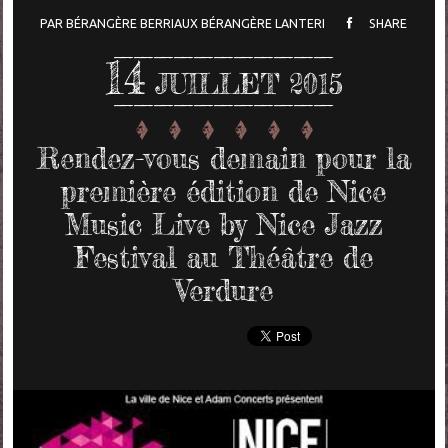
PAR
BÉRANGÈRE BERRIAUX
BÉRANGÈRE LANTERI
SHARE
14
JUILLET 2015
Rendez-vous demain pour la
première édition de Nice
Music Live by Nice Jazz
Festival au Théâtre de
Verdure