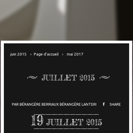
juin 2015
Page d'accueil
mai 2017
JUILLET 2015
PAR
BÉRANGÈRE BERRIAUX
BÉRANGÈRE LANTERI
SHARE
19
JUILLET 2015