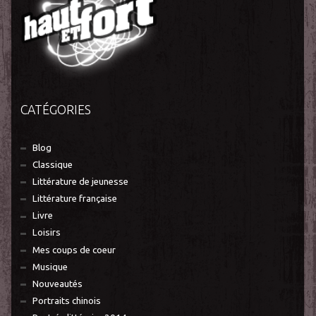
CATÉGORIES
Blog
Classique
Littérature de jeunesse
Littérature française
Livre
Loisirs
Mes coups de coeur
Musique
Nouveautés
Portraits chinois