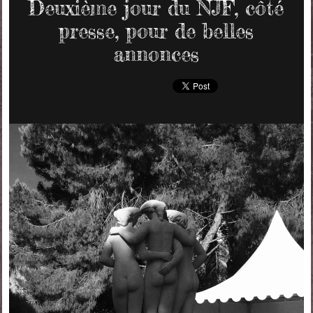
Deuxième jour du NJF, côté
presse, pour de belles
annonces