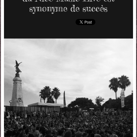
synonyme de succès