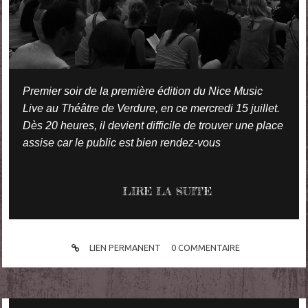
Premier soir de la première édition du Nice Music
Live au Théâtre de Verdure, en ce mercredi 15 juillet.
Dès 20 heures, il devient difficile de trouver une place
assise car le public est bien rendez-vous
LIRE LA SUITE
LIEN PERMANENT
0
COMMENTAIRE