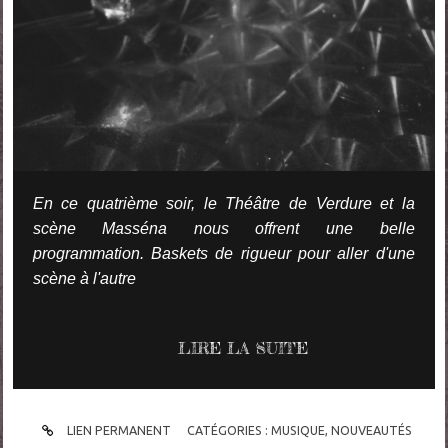
En ce quatrième soir, le Théâtre de Verdure et la
scène Masséna nous offrent une belle
programmation. Baskets de rigueur pour aller d'une
scène à l'autre
LIRE LA SUITE
LIEN PERMANENT
CATÉGORIES :
MUSIQUE
,
NOUVEAUTÉS