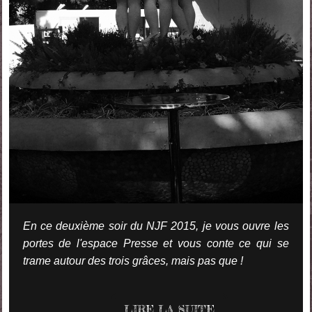
En ce deuxième soir du NJF 2015, je vous ouvre les
portes de l'espace Presse et vous conte ce qui se
trame autour des trois grâces, mais pas que !
LIRE LA SUITE