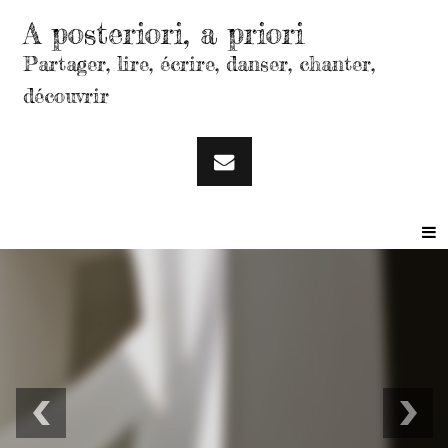
A posteriori, a priori
Partager, lire, écrire, danser, chanter,
découvrir