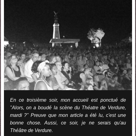
En ce troisième soir, mon accueil est ponctué de
"Alors, on a boudé la scène du Théatre de Verdure,
mardi ?" Preuve que mon article a été lu, c'est une
bonne chose. Aussi, ce soir, je ne serais qu'au
Théâtre de Verdure.