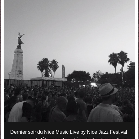
Dernier soir du Nice Music Live by Nice Jazz Festival